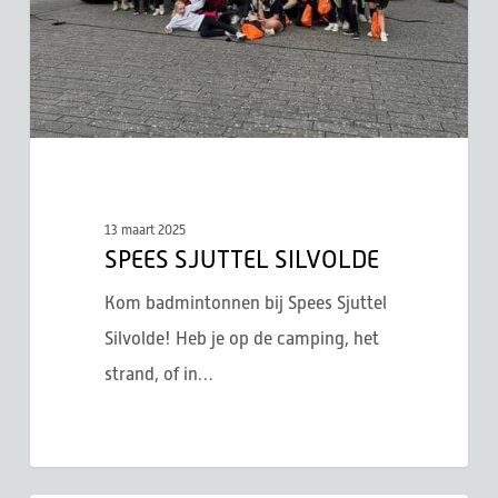
13 maart 2025
SPEES SJUTTEL SILVOLDE
Kom badmintonnen bij Spees Sjuttel
Silvolde! Heb je op de camping, het
strand, of in…