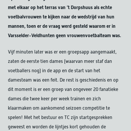
met elkaar op het terras van ’t Dorpshuus als echte
voetbalvrouwen te kijken naar de wedstrijd van hun
mannen, toen er de vraag werd gesteld waarom er in
Varsselder-Veldhunten geen vrouwenvoetbalteam was.
Vijf minuten later was er een groepsapp aangemaakt,
zaten de eerste tien dames (waarvan meer staf dan
voetballers nog) in de app en de start van het
damesteam was een feit. De rest is geschiedenis en op
dit moment is er een groep van ongeveer 20 fanatieke
dames die twee keer per week trainen en zich
klaarmaken om aankomend seizoen competitie te
spelen! Met het bestuur en TC zijn startgesprekken
geweest en worden de lijntjes kort gehouden de