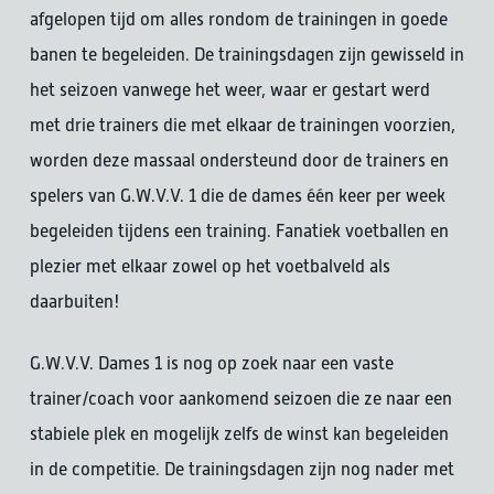
afgelopen tijd om alles rondom de trainingen in goede
banen te begeleiden. De trainingsdagen zijn gewisseld in
het seizoen vanwege het weer, waar er gestart werd
met drie trainers die met elkaar de trainingen voorzien,
worden deze massaal ondersteund door de trainers en
spelers van G.W.V.V. 1 die de dames één keer per week
begeleiden tijdens een training. Fanatiek voetballen en
plezier met elkaar zowel op het voetbalveld als
daarbuiten!
G.W.V.V. Dames 1 is nog op zoek naar een vaste
trainer/coach voor aankomend seizoen die ze naar een
stabiele plek en mogelijk zelfs de winst kan begeleiden
in de competitie. De trainingsdagen zijn nog nader met