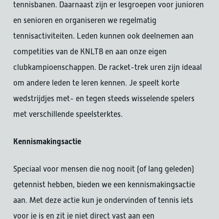
tennisbanen. Daarnaast zijn er lesgroepen voor junioren
en senioren en organiseren we regelmatig
tennisactiviteiten. Leden kunnen ook deelnemen aan
competities van de KNLTB en aan onze eigen
clubkampioenschappen. De racket-trek uren zijn ideaal
om andere leden te leren kennen. Je speelt korte
wedstrijdjes met- en tegen steeds wisselende spelers
met verschillende speelsterktes.
Kennismakingsactie
Speciaal voor mensen die nog nooit (of lang geleden)
getennist hebben, bieden we een kennismakingsactie
aan. Met deze actie kun je ondervinden of tennis iets
voor je is en zit je niet direct vast aan een