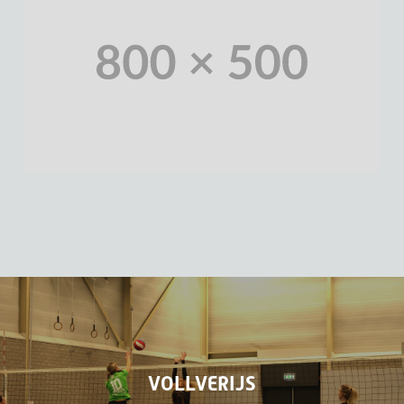
VOLLVERIJS