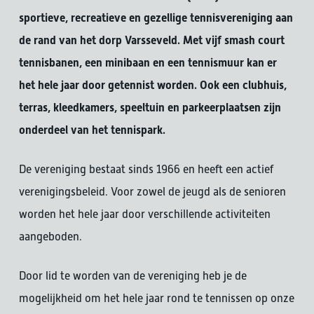
sportieve, recreatieve en gezellige tennisvereniging aan
de rand van het dorp Varsseveld. Met vijf smash court
tennisbanen, een minibaan en een tennismuur kan er
het hele jaar door getennist worden. Ook een clubhuis,
terras, kleedkamers, speeltuin en parkeerplaatsen zijn
onderdeel van het tennispark.
De vereniging bestaat sinds 1966 en heeft een actief
verenigingsbeleid. Voor zowel de jeugd als de senioren
worden het hele jaar door verschillende activiteiten
aangeboden.
Door lid te worden van de vereniging heb je de
mogelijkheid om het hele jaar rond te tennissen op onze