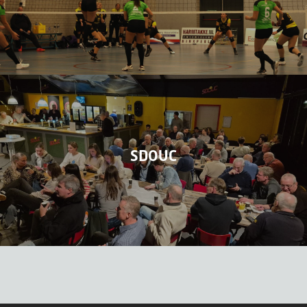
SDOUC