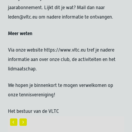
jaarabonnement. Lijkt dit je wat? Mail dan naar
leden@vltc.eu om nadere informatie te ontvangen.
Meer weten
Via onze website https://www.vltc.eu tref je nadere
informatie aan over onze club, de activiteiten en het
lidmaatschap.
We hopen je binnenkort te mogen verwelkomen op
onze tennisvereniging!
Het bestuur van de VLTC