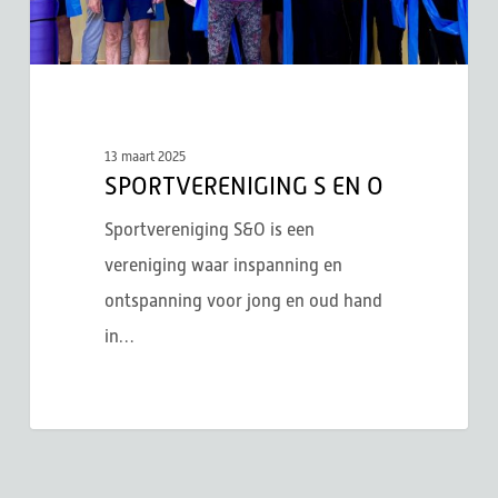
13 maart 2025
SPORTVERENIGING S EN O
Sportvereniging S&O is een
vereniging waar inspanning en
ontspanning voor jong en oud hand
in…