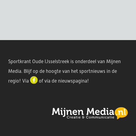
Sportkrant Oude IJsselstreek is onderdeel van Mijnen
Media. Blijf op de hoogte van het sportnieuws in de
regio! Via
of via de
nieuwspagina
!