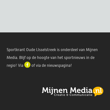
Sportkrant Oude IJsselstreek is onderdeel van Mijnen
Media. Blijf op de hoogte van het sportnieuws in de
regio! Via
of via de
nieuwspagina
!