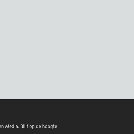
en Media. Blijf op de hoogte