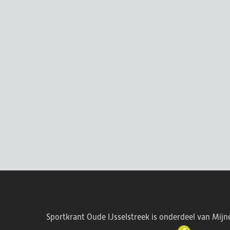
Sportkrant Oude IJsselstreek is onderdeel van Mijn