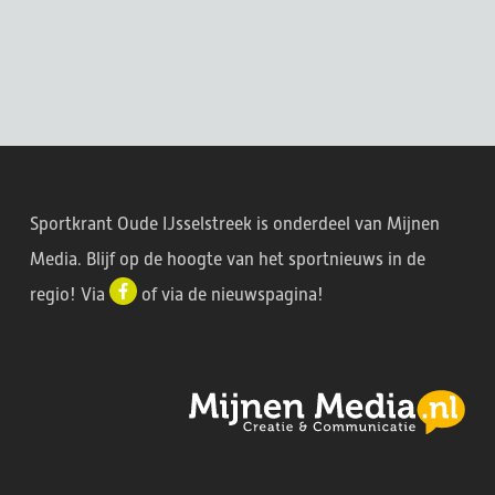
Sportkrant Oude IJsselstreek is onderdeel van Mijnen
Media. Blijf op de hoogte van het sportnieuws in de
regio! Via
of via de
nieuwspagina
!