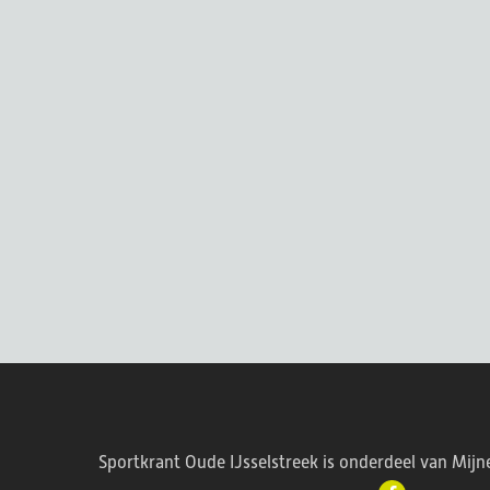
Sportkrant Oude IJsselstreek is onderdeel van Mijn