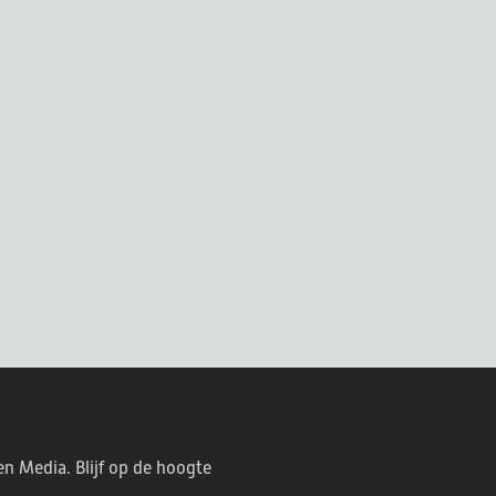
en Media. Blijf op de hoogte