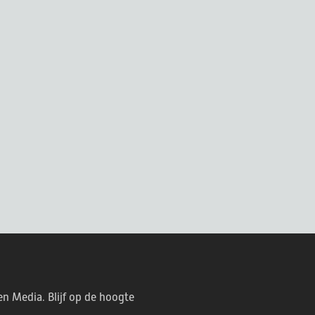
en Media. Blijf op de hoogte