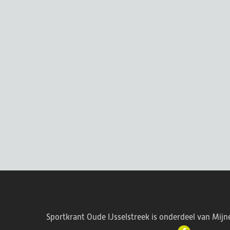
Sportkrant Oude IJsselstreek is onderdeel van Mijn